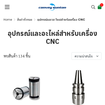
0
Home
สินค้าทั้งหมด
อุปกรณ์และอะไหล่สำหรับเครื่อง CNC
อุปกรณ์และอะไหล่สำหรับเครื่อง
CNC
พบสินค้า 134 ชิ้น
ความน่าสนใจ