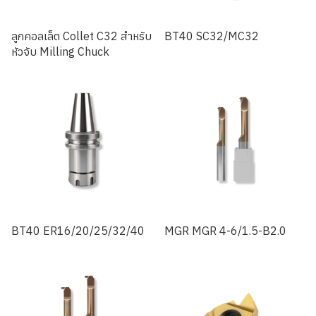
ลูกคอลเล็ต Collet C32 สำหรับ
BT40 SC32/MC32
หัวจับ Milling Chuck
BT40 ER16/20/25/32/40
MGR MGR 4-6/1.5-B2.0