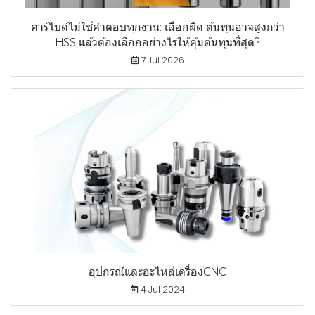
คาร์ไบด์ไม่ใช่คำตอบทุกงาน: เลือกผิด ต้นทุนอาจสูงกว่า
HSS แล้วต้องเลือกอย่างไรให้คุ้มต้นทุนที่สุด?
7 Jul 2026
อุปกรณ์และอะไหล่เครื่องCNC
4 Jul 2024