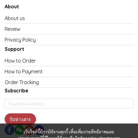
About
About us
Review
Privacy Policy
Support
How to Order
How to Payment
Order Tracking
Subscribe
รับข่าวสาร
เว็บไซต์นี้มีการใช้งานคุกกี้ เพื่อเพิ่มประสิทธิภาพและ