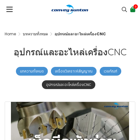
0
Home
บทความทั้งหมด
อุปกรณ์และอะไหล่เครื่องCNC
อุปกรณ์และอะไหล่เครื่องCNC
บทความทั้งหมด
เครื่องวิเคราะห์สัญญาณ
เวชภัณฑ์
อุปกรณ์และอะไหล่เครื่องCNC