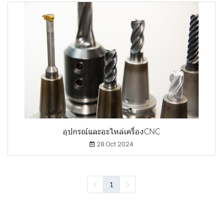
อุปกรณ์และอะไหล่เครื่องCNC
28 Oct 2024
1