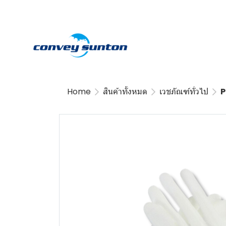
Home
สินค้าทั้งหมด
เวชภัณฑ์ทั่วไป
P