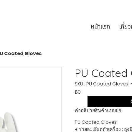
หน้าแรก
เกี่ย
U Coated Gloves
PU Coated 
SKU : PU Coated Gloves
฿0
คำอธิบายสินค้าแบบย่อ
PU Coated Gloves
● รายละเอียดตัวเครื่อง : ถ