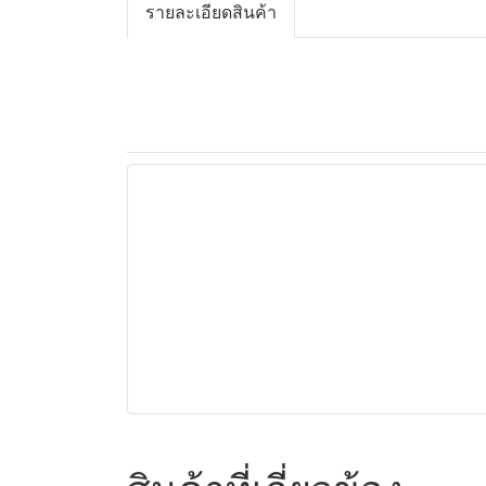
รายละเอียดสินค้า