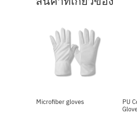
สินค้าที่เกี่ยวข้อง
Microfiber gloves
PU C
Glov