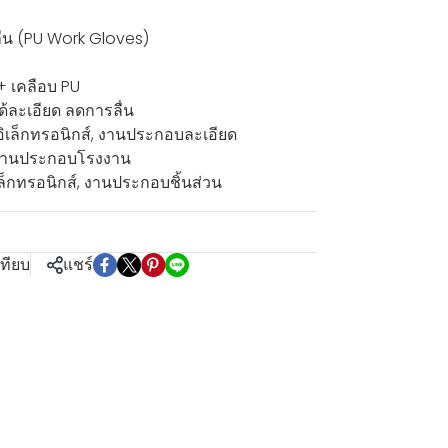
ลื่น (PU Work Gloves)
 + เคลือบ PU
ด้ละเอียด ลดการลื่น
ส่วนอิเล็กทรอนิกส์, งานประกอบละเอียด
, งานประกอบโรงงาน
ล็กทรอนิกส์, งานประกอบชิ้นส่วน
เทียบ
แชร์