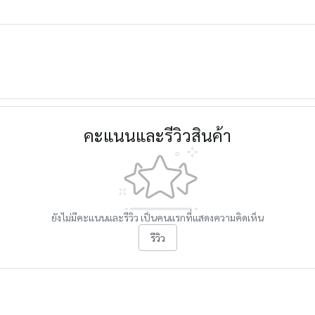
คะแนนและรีวิวสินค้า
ยังไม่มีคะแนนและรีวิว เป็นคนแรกที่แสดงความคิดเห็น
รีวิว