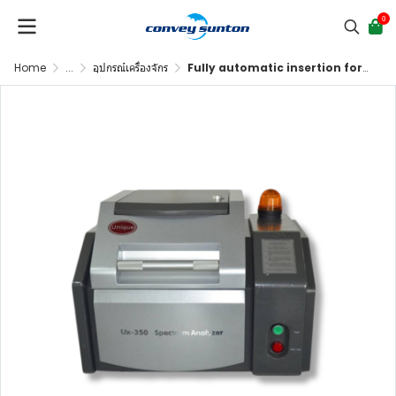
0
Home
...
อุปกรณ์เครื่องจักร
Fully automatic insertion force testing machine