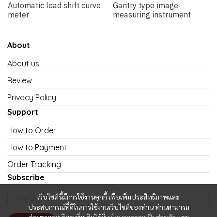
Automatic load shift curve
Gantry type image
meter
measuring instrument
About
About us
Review
Privacy Policy
Support
How to Order
How to Payment
Order Tracking
Subscribe
เว็บไซต์นี้มีการใช้งานคุกกี้ เพื่อเพิ่มประสิทธิภาพและ
ประสบการณ์ที่ดีในการใช้งานเว็บไซต์ของท่าน ท่านสามารถ