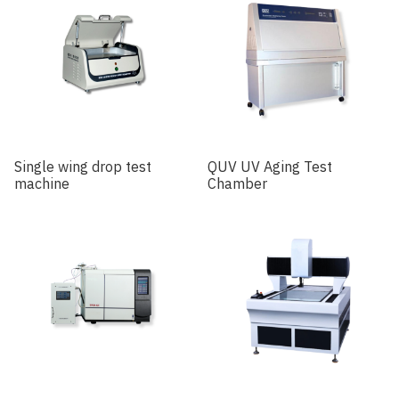
Single wing drop test
QUV UV Aging Test
machine
Chamber