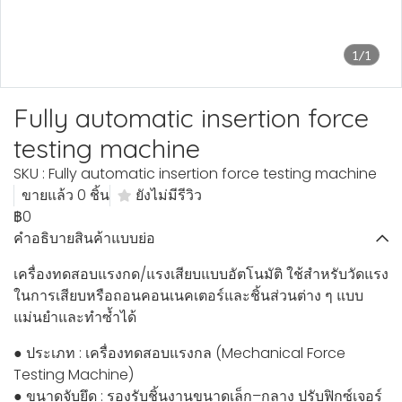
1/1
Fully automatic insertion force
testing machine
SKU : Fully automatic insertion force testing machine
ขายแล้ว 0 ชิ้น
ยังไม่มีรีวิว
฿0
คำอธิบายสินค้าแบบย่อ
เครื่องทดสอบแรงกด/แรงเสียบแบบอัตโนมัติ ใช้สำหรับวัดแรง
ในการเสียบหรือถอนคอนเนคเตอร์และชิ้นส่วนต่าง ๆ แบบ
แม่นยำและทำซ้ำได้
● ประเภท : เครื่องทดสอบแรงกล (Mechanical Force
Testing Machine)
● ขนาดจับยึด : รองรับชิ้นงานขนาดเล็ก–กลาง ปรับฟิกซ์เจอร์