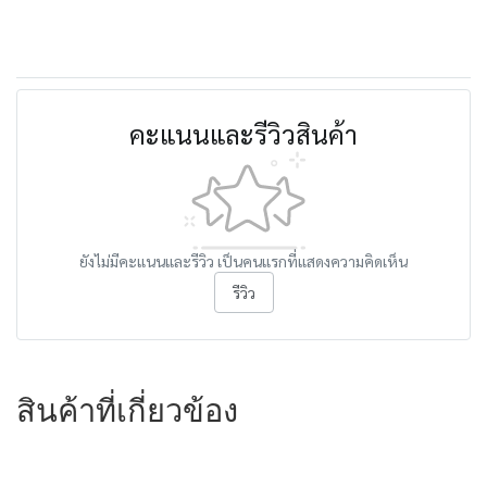
คะแนนและรีวิวสินค้า
ยังไม่มีคะแนนและรีวิว เป็นคนแรกที่แสดงความคิดเห็น
รีวิว
สินค้าที่เกี่ยวข้อง