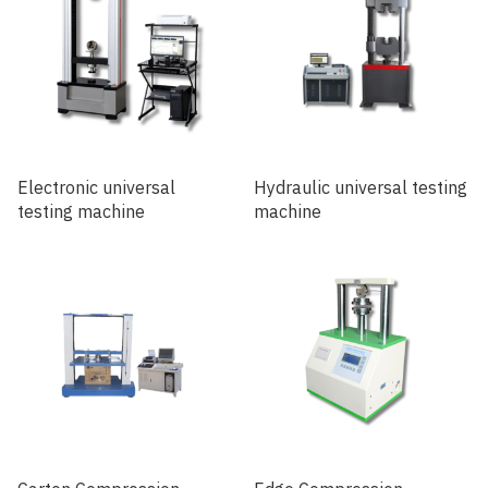
Electronic universal
Hydraulic universal testing
testing machine
machine