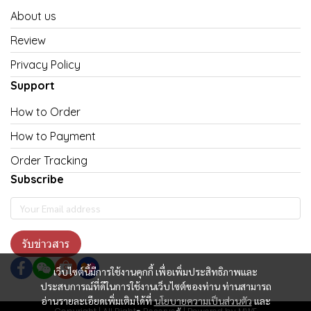
About us
Review
Privacy Policy
Support
How to Order
How to Payment
Order Tracking
Subscribe
รับข่าวสาร
เว็บไซต์นี้มีการใช้งานคุกกี้ เพื่อเพิ่มประสิทธิภาพและ
ประสบการณ์ที่ดีในการใช้งานเว็บไซต์ของท่าน ท่านสามารถ
อ่านรายละเอียดเพิ่มเติมได้ที่
นโยบายความเป็นส่วนตัว
และ