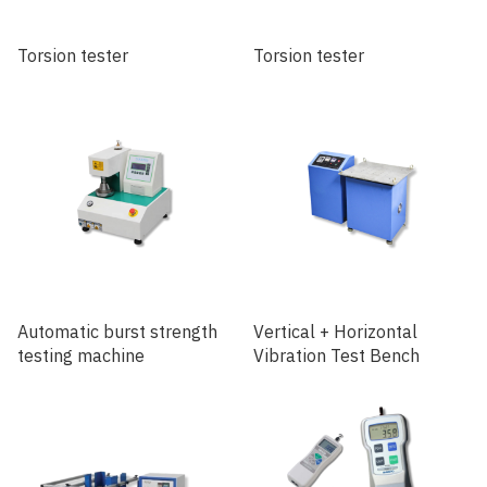
Torsion tester
Torsion tester
Automatic burst strength
Vertical + Horizontal
testing machine
Vibration Test Bench