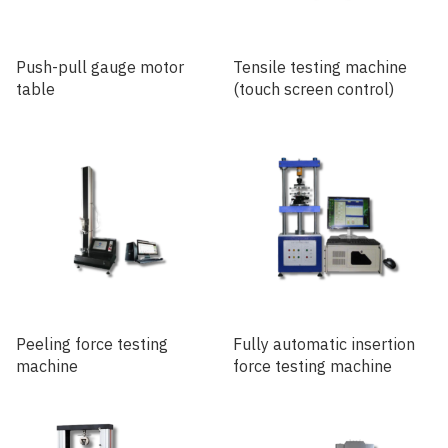
Push-pull gauge motor
Tensile testing machine
table
(touch screen control)
Peeling force testing
Fully automatic insertion
machine
force testing machine