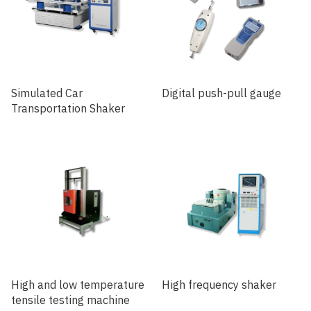
Simulated Car
Digital push-pull gauge
Transportation Shaker
High and low temperature
High frequency shaker
tensile testing machine