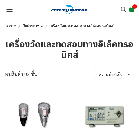
0
Home
สินค้าทั้งหมด
เครื่องวัดและทดสอบทางอิเล็คทรอนิคส์
เครื่องวัดและทดสอบทางอิเล็คทรอ
นิคส์
พบสินค้า 82 ชิ้น
ความน่าสนใจ