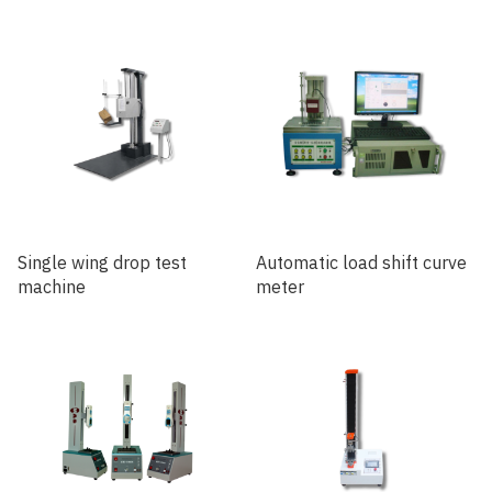
Single wing drop test
Automatic load shift curve
machine
meter