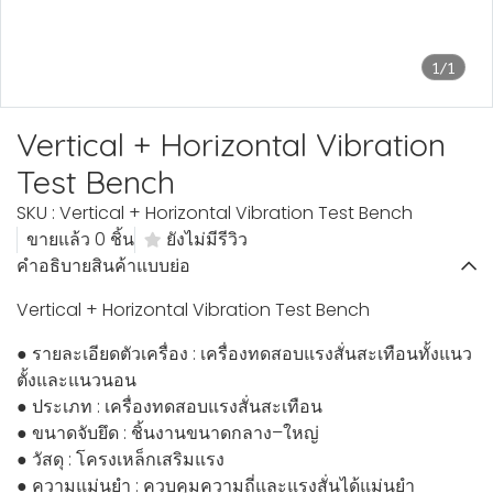
1/1
Vertical + Horizontal Vibration
Test Bench
SKU : Vertical + Horizontal Vibration Test Bench
ขายแล้ว 0 ชิ้น
ยังไม่มีรีวิว
คำอธิบายสินค้าแบบย่อ
Vertical + Horizontal Vibration Test Bench
● รายละเอียดตัวเครื่อง : เครื่องทดสอบแรงสั่นสะเทือนทั้งแนว
ตั้งและแนวนอน
● ประเภท : เครื่องทดสอบแรงสั่นสะเทือน
● ขนาดจับยึด : ชิ้นงานขนาดกลาง–ใหญ่
● วัสดุ : โครงเหล็กเสริมแรง
● ความแม่นยำ : ควบคุมความถี่และแรงสั่นได้แม่นยำ