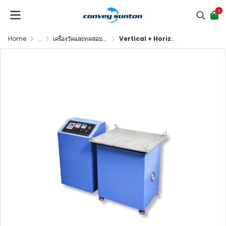
0
Home
...
เครื่องวัดและทดสอบทางอิเล็คทรอนิคส์
Vertical + Horizontal Vibration Test Bench