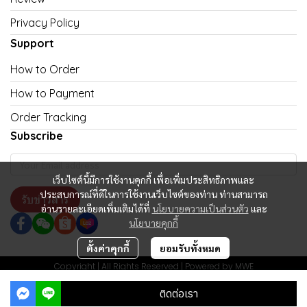
Privacy Policy
Support
How to Order
How to Payment
Order Tracking
Subscribe
เว็บไซต์นี้มีการใช้งานคุกกี้ เพื่อเพิ่มประสิทธิภาพและ
ประสบการณ์ที่ดีในการใช้งานเว็บไซต์ของท่าน ท่านสามารถ
รับข่าวสาร
อ่านรายละเอียดเพิ่มเติมได้ที่
นโยบายความเป็นส่วนตัว
และ
นโยบายคุกกี้
ตั้งค่าคุกกี้
ยอมรับทั้งหมด
Copyright | All Rights Reserved | Powered by MWE
ผู้เข้าชมวันนี้
33
ติดต่อเรา