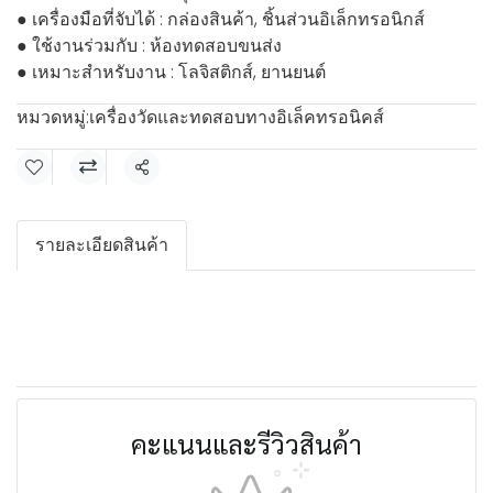
● เครื่องมือที่จับได้ : กล่องสินค้า, ชิ้นส่วนอิเล็กทรอนิกส์
● ใช้งานร่วมกับ : ห้องทดสอบขนส่ง
● เหมาะสำหรับงาน : โลจิสติกส์, ยานยนต์
หมวดหมู่:
เครื่องวัดและทดสอบทางอิเล็คทรอนิคส์
แชร์
รายละเอียดสินค้า
คะแนนและรีวิวสินค้า