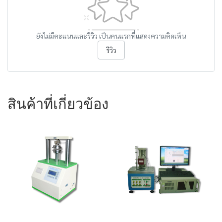
ยังไม่มีคะแนนและรีวิว เป็นคนแรกที่แสดงความคิดเห็น
รีวิว
สินค้าที่เกี่ยวข้อง