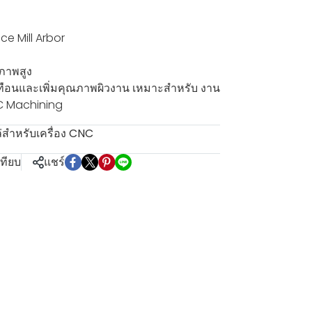
ce Mill Arbor
ณภาพสูง
ะเทือนและเพิ่มคุณภาพผิวงาน เหมาะสำหรับ งาน
NC Machining
สำหรับเครื่อง CNC
เทียบ
แชร์