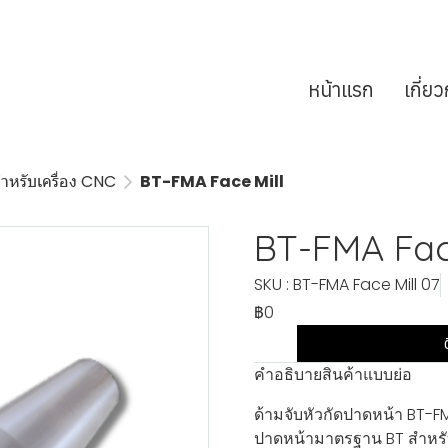
หน้าแรก
เกี่ย
ำหรับเครื่อง CNC
BT-FMA Face Mill
BT-FMA Fac
SKU : BT-FMA Face Mill 07
฿0
คำอธิบายสินค้าแบบย่อ
ด้ามจับหัวกัดปาดหน้า BT-FM
ปาดหน้ามาตรฐาน BT สำหรั