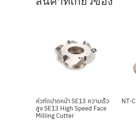
สินค้าที่เกี่ยวข้อง
หัวกัดปาดหน้า SE13 ความเร็ว
NT-C 
สูง SE13 High Speed Face
Milling Cutter