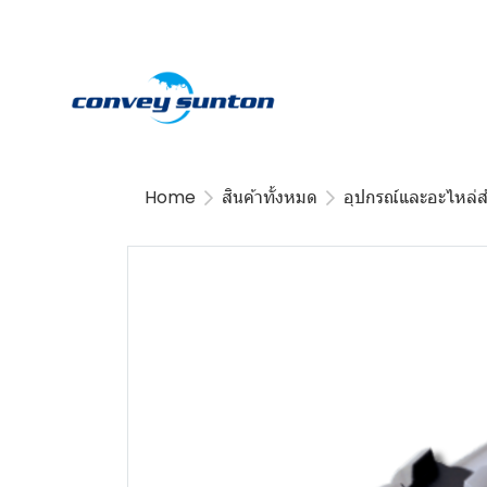
Home
สินค้าทั้งหมด
อุปกรณ์และอะไหล่ส