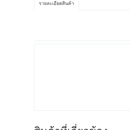
รายละเอียดสินค้า