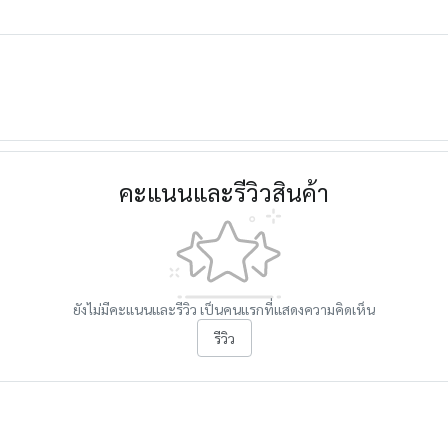
คะแนนและรีวิวสินค้า
ยังไม่มีคะแนนและรีวิว เป็นคนแรกที่แสดงความคิดเห็น
รีวิว