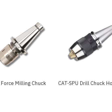
Force Milling Chuck
CAT-SPU Drill Chuck Ho