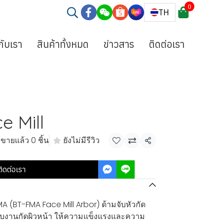
0
TH
วกับเรา
สินค้าทั้งหมด
ข่าวสาร
ติดต่อเรา
e Mill
ขายแล้ว 0 ชิ้น
ยังไม่มีรีวิว
แชร์
ติดต่อเรา
A (BT-FMA Face Mill Arbor) ด้ามจับหัวกัด
บงานกัดผิวหน้า ให้ความแข็งแรงและความ