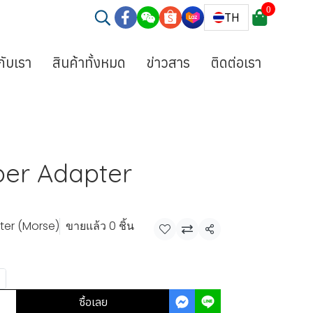
0
TH
วกับเรา
สินค้าทั้งหมด
ข่าวสาร
ติดต่อเรา
er Adapter
ter (Morse)
ขายแล้ว 0 ชิ้น
แชร์
ซื้อเลย