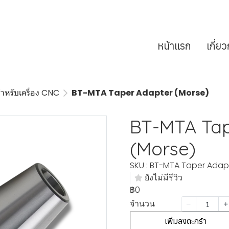
หน้าแรก
เกี่ย
ำหรับเครื่อง CNC
BT-MTA Taper Adapter (Morse)
BT-MTA Tap
(Morse)
SKU : BT-MTA Taper Adap
ยังไม่มีรีวิว
฿0
จำนวน
เพิ่มลงตะกร้า