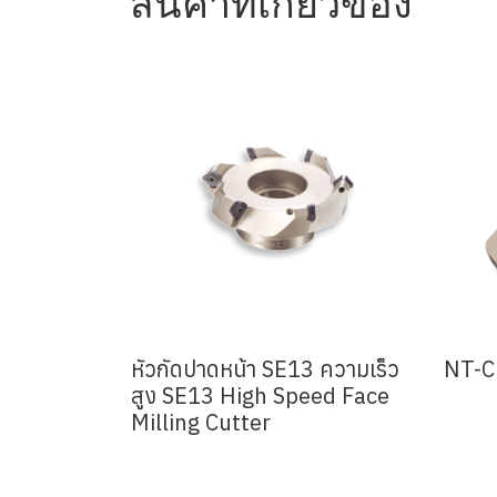
สินค้าที่เกี่ยวข้อง
หัวกัดปาดหน้า SE13 ความเร็ว
NT-C 
สูง SE13 High Speed Face
Milling Cutter