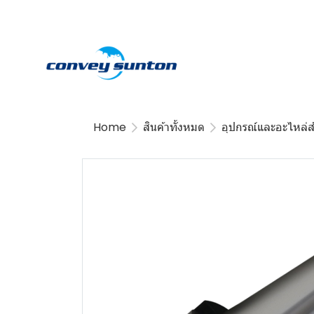
Home
สินค้าทั้งหมด
อุปกรณ์และอะไหล่ส