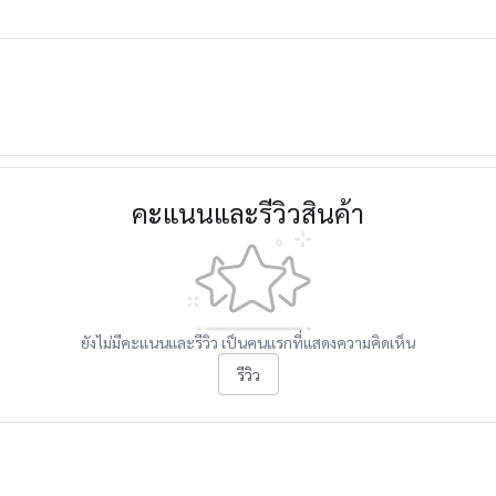
คะแนนและรีวิวสินค้า
ยังไม่มีคะแนนและรีวิว เป็นคนแรกที่แสดงความคิดเห็น
รีวิว