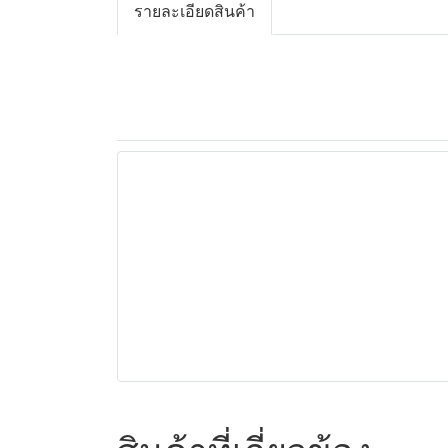
รายละเอียดสินค้า