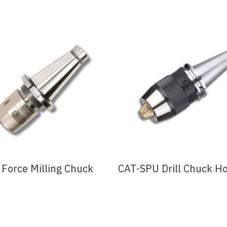
Force Milling Chuck
CAT-SPU Drill Chuck Ho