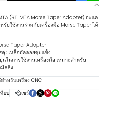
-MTA (BT-MTA Morse Taper Adapter) อะแด
ับใช้งานร่วมกับเครื่องมือ Morse Taper ได้
Morse Taper Adapter
ดุ : เหล็กอัลลอยชุบแข็ง
ดหยุ่นในการใช้งานเครื่องมือ เหมาะสำหรับ
มิลลิ่ง
สำหรับเครื่อง CNC
เทียบ
แชร์