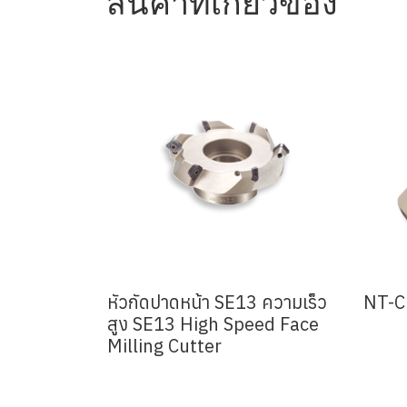
สินค้าที่เกี่ยวข้อง
หัวกัดปาดหน้า SE13 ความเร็ว
NT-C 
สูง SE13 High Speed Face
Milling Cutter