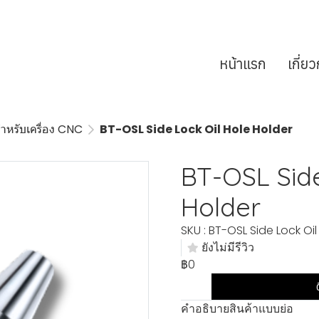
หน้าแรก
เกี่ย
ำหรับเครื่อง CNC
BT-OSL Side Lock Oil Hole Holder
BT-OSL Side
Holder
SKU : BT-OSL Side Lock Oil
ยังไม่มีรีวิว
฿0
คำอธิบายสินค้าแบบย่อ