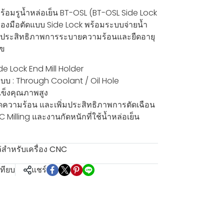
พร้อมรูน้ำหล่อเย็น BT-OSL (BT-OSL Side Lock
รื่องมือตัดแบบ Side Lock พร้อมระบบจ่ายน้ำ
พิ่มประสิทธิภาพการระบายความร้อนและยืดอายุ
 ฃ
de Lock End Mill Holder
บบ : Through Coolant / Oil Hole
บแข็งคุณภาพสูง
ง ลดความร้อน และเพิ่มประสิทธิภาพการตัดเฉือน
Milling และงานกัดหนักที่ใช้น้ำหล่อเย็น
สำหรับเครื่อง CNC
เทียบ
แชร์