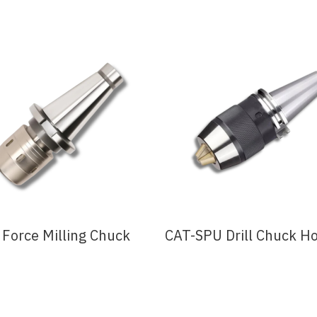
Force Milling Chuck
CAT-SPU Drill Chuck Ho