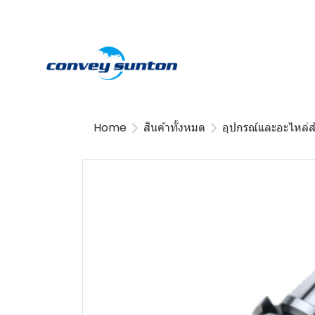
Home
สินค้าทั้งหมด
อุปกรณ์และอะไหล่ส