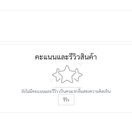
คะแนนและรีวิวสินค้า
ยังไม่มีคะแนนและรีวิว เป็นคนแรกที่แสดงความคิดเห็น
รีวิว