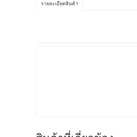
รายละเอียดสินค้า