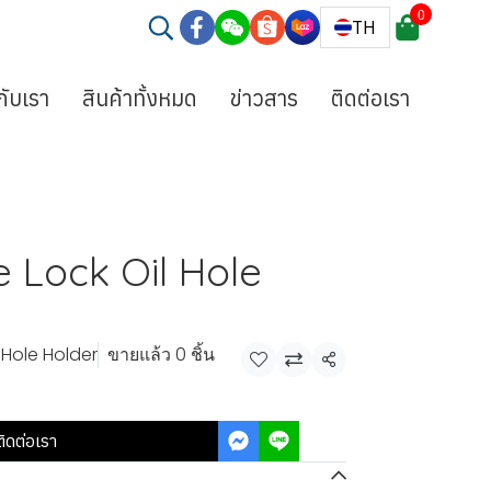
0
TH
วกับเรา
สินค้าทั้งหมด
ข่าวสาร
ติดต่อเรา
 Lock Oil Hole
 Hole Holder
ขายแล้ว 0 ชิ้น
แชร์
ติดต่อเรา