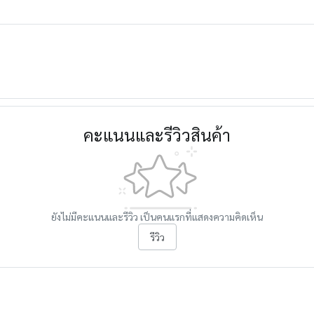
คะแนนและรีวิวสินค้า
ยังไม่มีคะแนนและรีวิว เป็นคนแรกที่แสดงความคิดเห็น
รีวิว