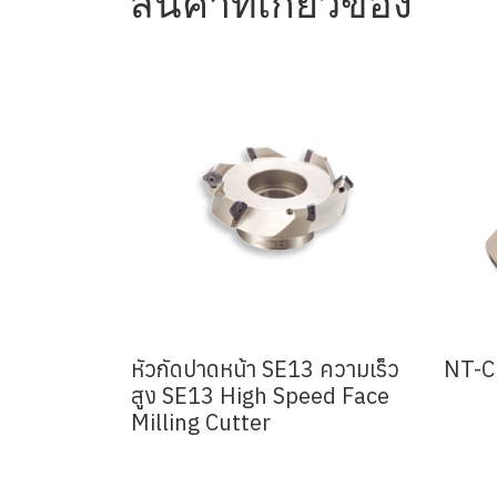
สินค้าที่เกี่ยวข้อง
หัวกัดปาดหน้า SE13 ความเร็ว
NT-C 
สูง SE13 High Speed Face
Milling Cutter