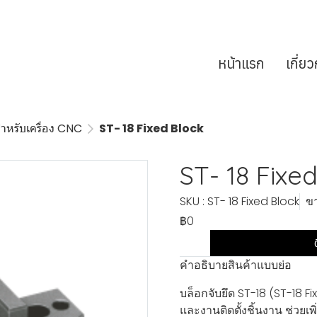
หน้าแรก
เกี่ย
ำหรับเครื่อง CNC
ST- 18 Fixed Block
ST- 18 Fixe
SKU : ST- 18 Fixed Block
ขา
฿0
คำอธิบายสินค้าแบบย่อ
บล็อกจับยึด ST-18 (ST-18 
และงานติดตั้งชิ้นงาน ช่