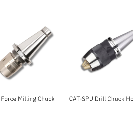
Force Milling Chuck
CAT-SPU Drill Chuck Ho