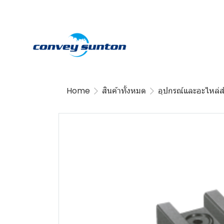
Home
สินค้าทั้งหมด
อุปกรณ์และอะไหล่ส