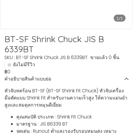
1/1
BT-SF Shrink Chuck JIS B
6339BT
SKU : BT-SF Shrink Chuck JIS B 6339BT
ขายแล้ว 0 ชิ้น
ยังไม่มีรีวิว
฿0
คำอธิบายสินค้าแบบย่อ
หัวจับหดร้อน BT-SF (BT-SF Shrink Fit Chuck) หัวจับเครื่อง
มือตัดแบบ Shrink Fit สำหรับงานความเร็วสูง ให้ความแม่นยำ
สูงและสมดุลการหมุนดีเยี่ยม
คุณสมบัติ ประเภท : Shrink Fit Chuck
มาตรฐาน : JIS B6339 BT
จุดเด่น : Runout ต่ำและรองรับรอบหมุนสูง เหมาะ