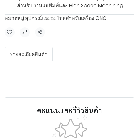
สำหรับ งานแม่พิมพ์และ High Speed Machining
หมวดหมู่:
อุปกรณ์และอะไหล่สำหรับเครื่อง CNC
แชร์
รายละเอียดสินค้า
คะแนนและรีวิวสินค้า