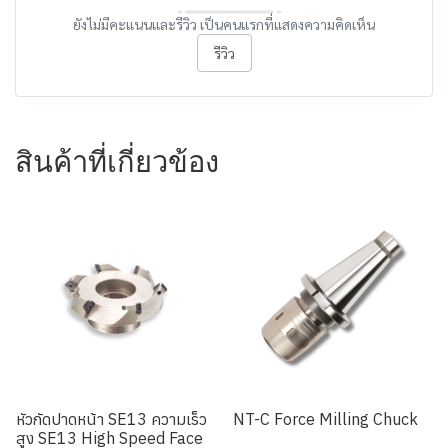
ยังไม่มีคะแนนและรีวิว เป็นคนแรกที่แสดงความคิดเห็น
รีวิว
สินค้าที่เกี่ยวข้อง
หัวกัดปาดหน้า SE13 ความเร็ว
NT-C Force Milling Chuck
สูง SE13 High Speed Face