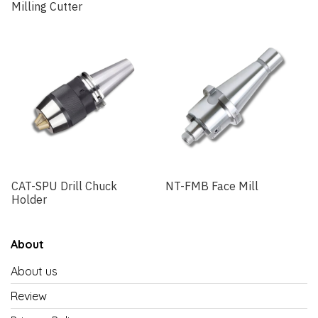
Milling Cutter
CAT-SPU Drill Chuck
NT-FMB Face Mill
Holder
About
About us
Review