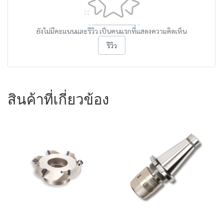
ยังไม่มีคะแนนและรีวิว เป็นคนแรกที่แสดงความคิดเห็น
รีวิว
สินค้าที่เกี่ยวข้อง