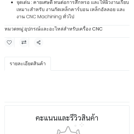
จุดเด่น : คายเศษดี ทนต่อการสึกหรอ และให้ผิวงานเรียบ
เหมาะสำหรับ งานกัดเหล็กคาร์บอน เหล็กอัลลอย และ
งาน CNC Machining ทั่วไป
หมวดหมู่:
อุปกรณ์และอะไหล่สำหรับเครื่อง CNC
แชร์
รายละเอียดสินค้า
คะแนนและรีวิวสินค้า