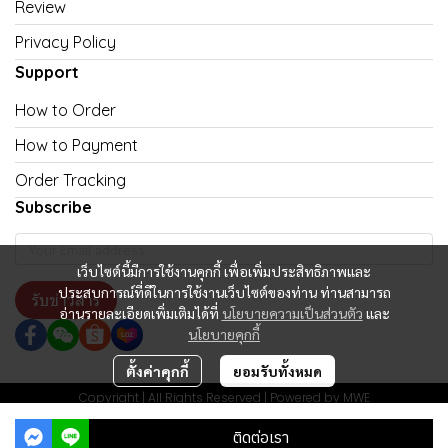
Review
Privacy Policy
Support
How to Order
How to Payment
Order Tracking
Subscribe
เว็บไซต์นี้มีการใช้งานคุกกี้ เพื่อเพิ่มประสิทธิภาพและ
ประสบการณ์ที่ดีในการใช้งานเว็บไซต์ของท่าน ท่านสามารถ
รับข่าวสาร
อ่านรายละเอียดเพิ่มเติมได้ที่
นโยบายความเป็นส่วนตัว
และ
นโยบายคุกกี้
ตั้งค่าคุกกี้
ยอมรับทั้งหมด
Copyright | All Rights Reserved | Powered by MWE
ผู้เข้าชมทั้งหมด
12,855
ติดต่อเรา